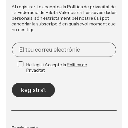
Al registrar-te acceptes la Política de privacitat de
La Federació de Pilota Valenciana. Les seves dades
personals, són estrictament pel nostre ús i pot
cancel·lar la subscripció en qualsevol moment que
ho desitigi.
NEWSLETTER
He llegit i Accepte la
Política de
Privacitat
Registra't