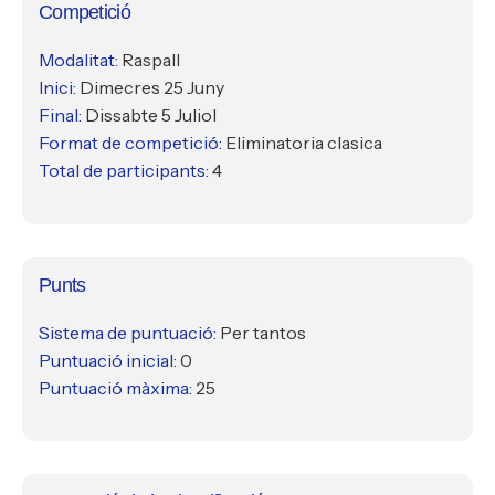
Competició
Modalitat:
Raspall
Inici:
Dimecres 25 Juny
Final:
Dissabte 5 Juliol
Format de competició:
Eliminatoria clasica
Total de participants:
4
Punts
Sistema de puntuació:
Per tantos
Puntuació inicial:
0
Puntuació màxima:
25