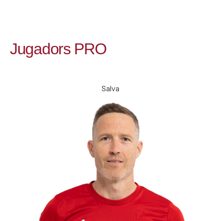
Jugadors PRO
Salva