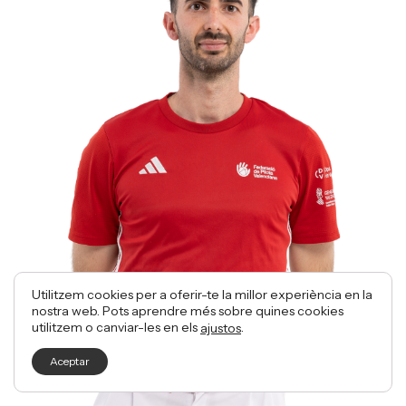
Utilitzem cookies per a oferir-te la millor experiència en la
nostra web. Pots aprendre més sobre quines cookies
utilitzem o canviar-les en els
.
ajustos
Aceptar