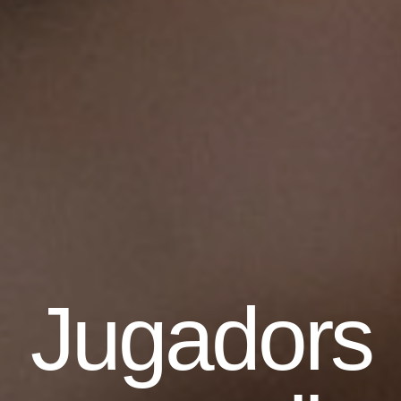
Jugadors