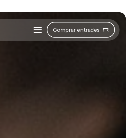
Comprar entrades