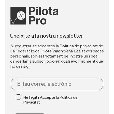
Uneix-te a la nostra newsletter
Al registrar-te acceptes la Política de privacitat de
La Federació de Pilota Valenciana. Les seves dades
personals, són estrictament pel nostre ús i pot
cancel·lar la subscripció en qualsevol moment que
ho desitigi.
NEWSLETTER
He llegit i Accepte la
Política de
Privacitat