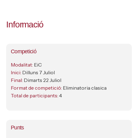
Informació
Competició
Modalitat:
EiC
Inici:
Dilluns 7 Juliol
Final:
Dimarts 22 Juliol
Format de competició:
Eliminatoria clasica
Total de participants:
4
Punts