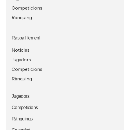
Competicions
Rànquing
Raspall femení
Noticies
Jugadors
Competicions
Rànquing
Jugadors
Competicions
Rànquings