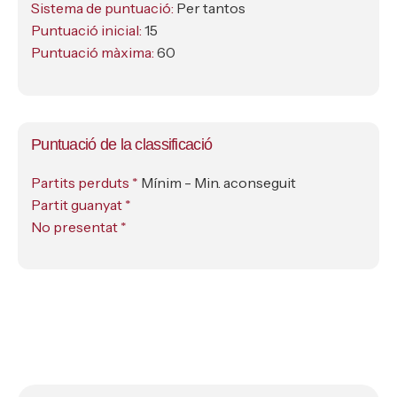
Sistema de puntuació:
Per tantos
Puntuació inicial:
15
Puntuació màxima:
60
Puntuació de la classificació
Partits perduts *
Mínim - Min. aconseguit
Partit guanyat *
No presentat *