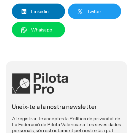
Linkedin
Twitter
Whatsapp
Uneix-te a la nostra newsletter
Al registrar-te acceptes la Política de privacitat de
La Federació de Pilota Valenciana. Les seves dades
personals, són estrictament pel nostre ús i pot