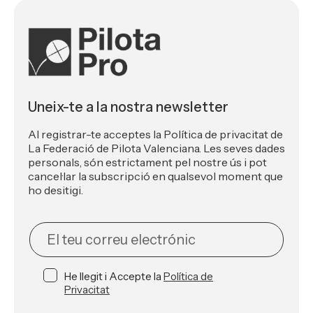
Uneix-te a la nostra newsletter
Al registrar-te acceptes la Política de privacitat de
La Federació de Pilota Valenciana. Les seves dades
personals, són estrictament pel nostre ús i pot
cancel·lar la subscripció en qualsevol moment que
ho desitigi.
NEWSLETTER
He llegit i Accepte la
Política de
Privacitat