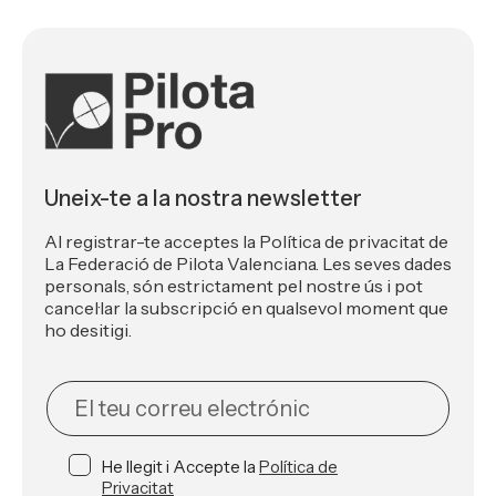
Uneix-te a la nostra newsletter
Al registrar-te acceptes la Política de privacitat de
La Federació de Pilota Valenciana. Les seves dades
personals, són estrictament pel nostre ús i pot
cancel·lar la subscripció en qualsevol moment que
ho desitigi.
NEWSLETTER
He llegit i Accepte la
Política de
Privacitat