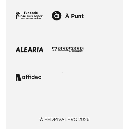
© FEDPIVALPRO 2026