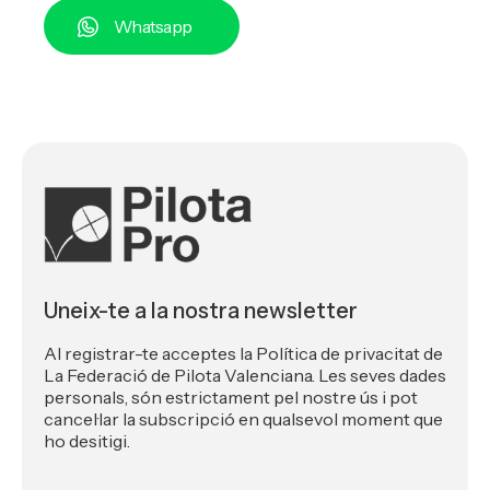
Whatsapp
Uneix-te a la nostra newsletter
Al registrar-te acceptes la Política de privacitat de
La Federació de Pilota Valenciana. Les seves dades
personals, són estrictament pel nostre ús i pot
cancel·lar la subscripció en qualsevol moment que
ho desitigi.