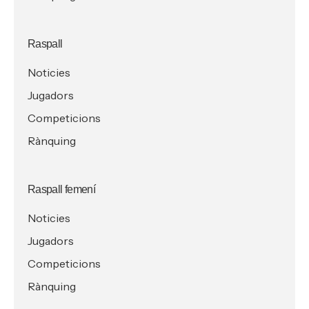
Raspall
Noticies
Jugadors
Competicions
Rànquing
Raspall femení
Noticies
Jugadors
Competicions
Rànquing