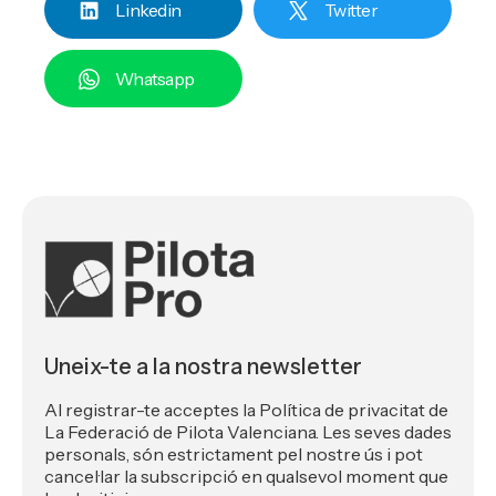
Linkedin
Twitter
Whatsapp
Uneix-te a la nostra newsletter
Al registrar-te acceptes la Política de privacitat de
La Federació de Pilota Valenciana. Les seves dades
personals, són estrictament pel nostre ús i pot
cancel·lar la subscripció en qualsevol moment que