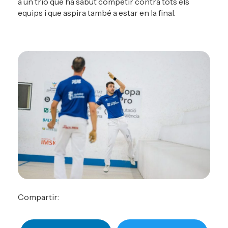
a un trio que ha sabut competir contra tots els
equips i que aspira també a estar en la final.
Compartir: