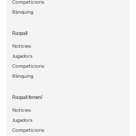
Competicions
Rànquing
Raspall
Noticies
Jugadors
Competicions
Rànquing
Raspall femení
Noticies
Jugadors
Competicions