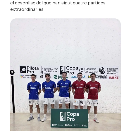
el desenllaç del que han sigut quatre partides
extraordinàries.