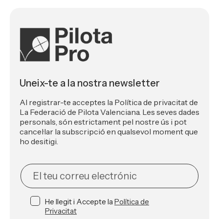
Uneix-te a la nostra newsletter
Al registrar-te acceptes la Política de privacitat de
La Federació de Pilota Valenciana. Les seves dades
personals, són estrictament pel nostre ús i pot
cancel·lar la subscripció en qualsevol moment que
ho desitigi.
NEWSLETTER
He llegit i Accepte la
Política de
Privacitat