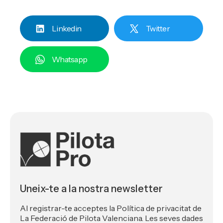
Linkedin
Twitter
Whatsapp
Uneix-te a la nostra newsletter
Al registrar-te acceptes la Política de privacitat de
La Federació de Pilota Valenciana. Les seves dades