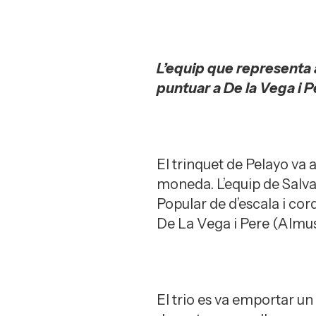
L’equip que representa 
puntuar a De la Vega i 
El trinquet de Pelayo va 
moneda. L’equip de Salva
Popular de d’escala i cor
De La Vega i Pere (Almu
El trio es va emportar 