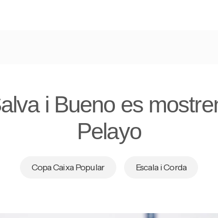
alva i Bueno es mostren
Pelayo
Copa Caixa Popular
Escala i Corda