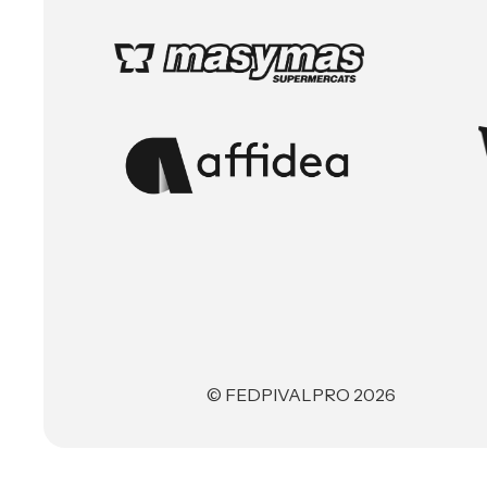
© FEDPIVALPRO 2026