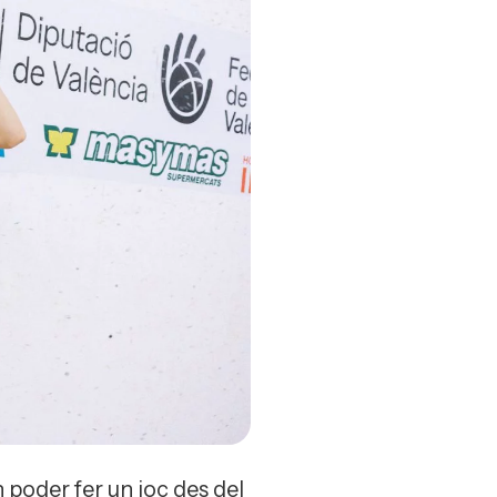
 poder fer un joc des del