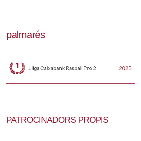
palmarés
Lliga Caixabank Raspall Pro 2
2025
PATROCINADORS PROPIS