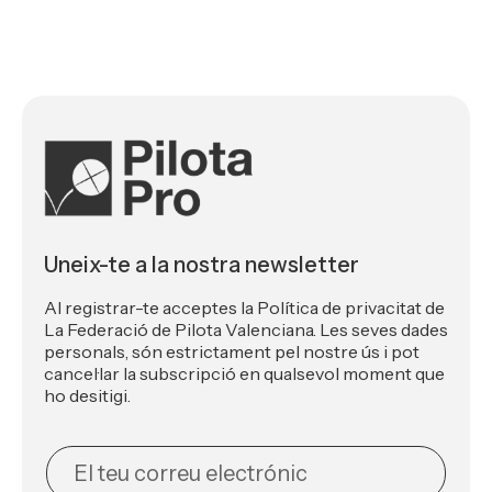
Uneix-te a la nostra newsletter
Al registrar-te acceptes la Política de privacitat de
La Federació de Pilota Valenciana. Les seves dades
personals, són estrictament pel nostre ús i pot
cancel·lar la subscripció en qualsevol moment que
ho desitigi.
NEWSLETTER