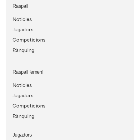
Raspall
Noticies
Jugadors
Competicions
Rànquing
Raspall femení
Noticies
Jugadors
Competicions
Rànquing
Jugadors