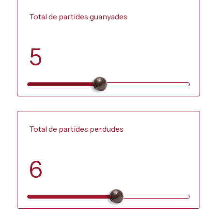
Total de partides guanyades
5
Total de partides perdudes
6