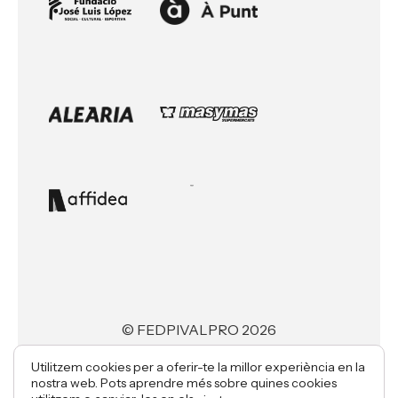
© FEDPIVALPRO 2026
Utilitzem cookies per a oferir-te la millor experiència en la
nostra web. Pots aprendre més sobre quines cookies