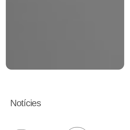
Notícies