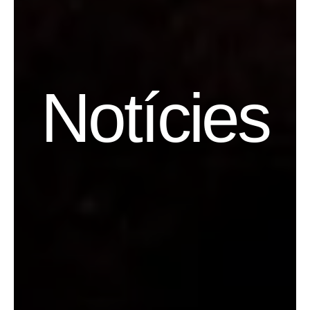
Notícies