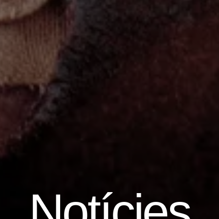
Notícies