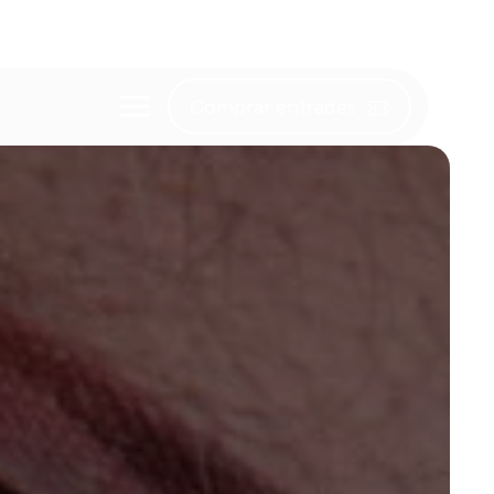
Comprar entrades