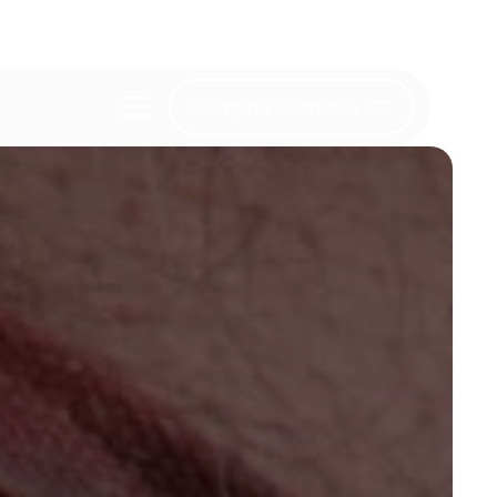
Comprar entrades