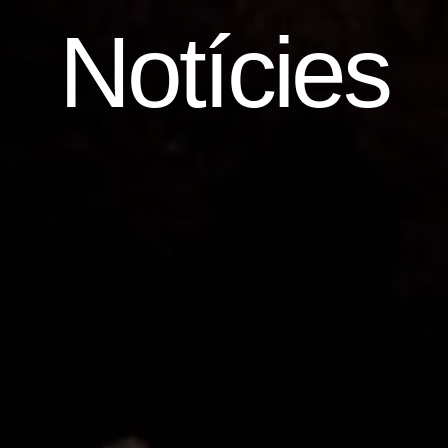
Notícies