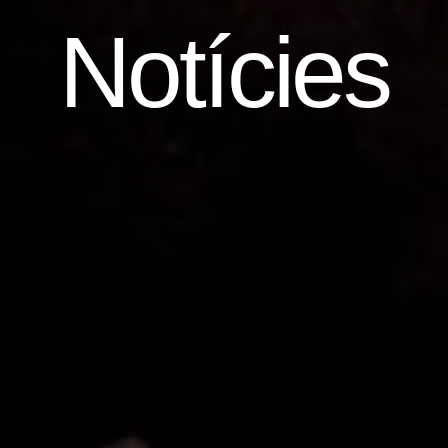
Notícies