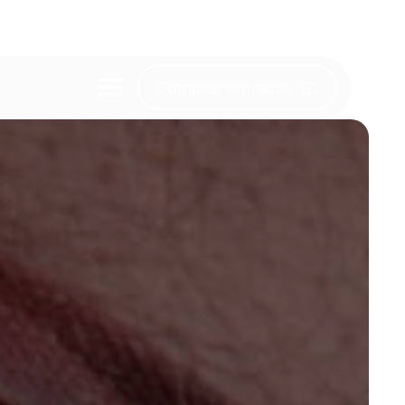
Comprar entrades