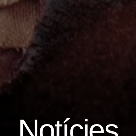
Notícies