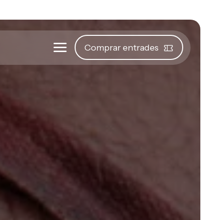
Comprar entrades